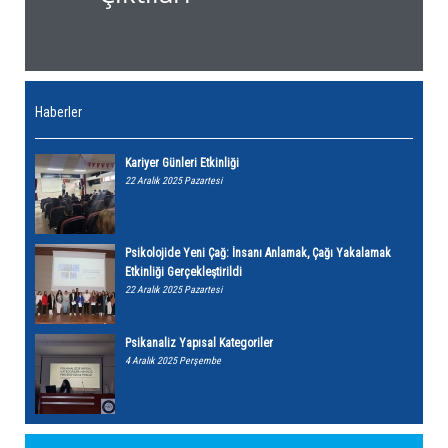
Haberler
Kariyer Günleri Etkinliği
22 Aralık 2025 Pazartesi
Psikolojide Yeni Çağ: İnsanı Anlamak, Çağı Yakalamak
Etkinliği Gerçekleştirildi
22 Aralık 2025 Pazartesi
Psikanaliz Yapısal Kategoriler
4 Aralık 2025 Perşembe