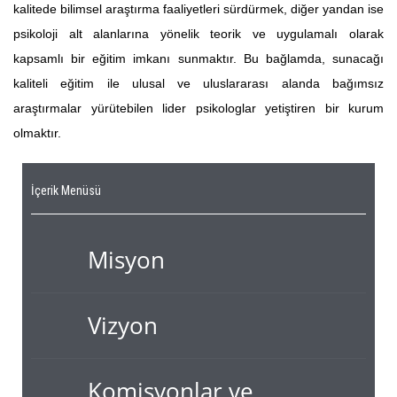
kalitede bilimsel araştırma faaliyetleri sürdürmek, diğer yandan ise
psikoloji alt alanlarına yönelik teorik ve uygulamalı olarak
kapsamlı bir eğitim imkanı sunmaktır. Bu bağlamda, sunacağı
kaliteli eğitim ile ulusal ve uluslararası alanda bağımsız
araştırmalar yürütebilen lider psikologlar yetiştiren bir kurum
olmaktır.
İçerik Menüsü
Misyon
Vizyon
Komisyonlar ve