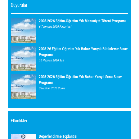
Duyurular
2025-2026 Eğitim-Öğretim Yılı Mezuniyet Töreni Programı
6 Temmuz 2026 Pazartesi
2025-26 Eğitim Öğretim Yılı Bahar Yarıyılı Bütünleme Sınav
Programı
16 Haziran 2026 Salı
2025-2026 Eğitim Öğretim Yılı Bahar Yarıyıl Sonu Sınav
Programı
5 Haziran 2026 Cuma
Etkinlikler
Değerlendirme Toplantısı