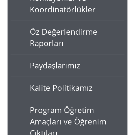
Koordinatörlükler
Öz Değerlendirme
Raporları
Paydaşlarımız
Kalite Politikamız
Program Öğretim
Amaçları ve Öğrenim
Çıktıları