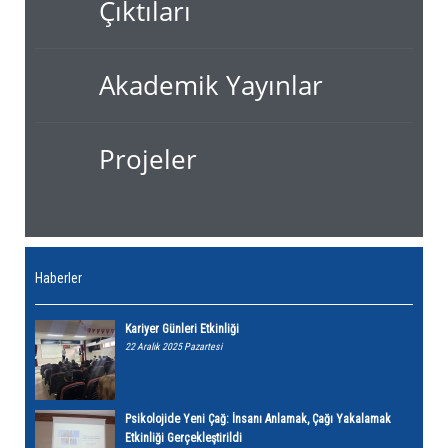
Çıktıları
Akademik Yayınlar
Projeler
Haberler
Kariyer Günleri Etkinliği
22 Aralık 2025 Pazartesi
Psikolojide Yeni Çağ: İnsanı Anlamak, Çağı Yakalamak
Etkinliği Gerçekleştirildi