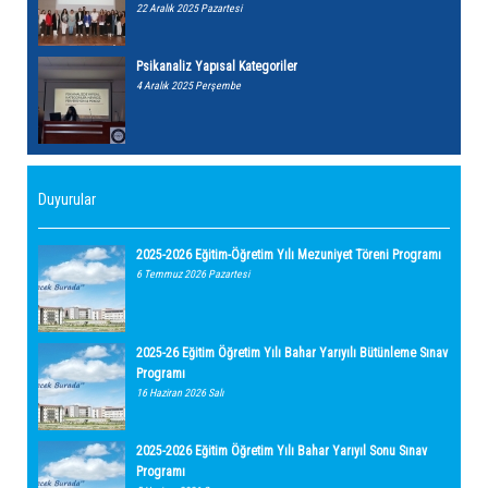
22 Aralık 2025 Pazartesi
Psikanaliz Yapısal Kategoriler
4 Aralık 2025 Perşembe
Duyurular
2025-2026 Eğitim-Öğretim Yılı Mezuniyet Töreni Programı
6 Temmuz 2026 Pazartesi
2025-26 Eğitim Öğretim Yılı Bahar Yarıyılı Bütünleme Sınav
Programı
16 Haziran 2026 Salı
2025-2026 Eğitim Öğretim Yılı Bahar Yarıyıl Sonu Sınav
Programı