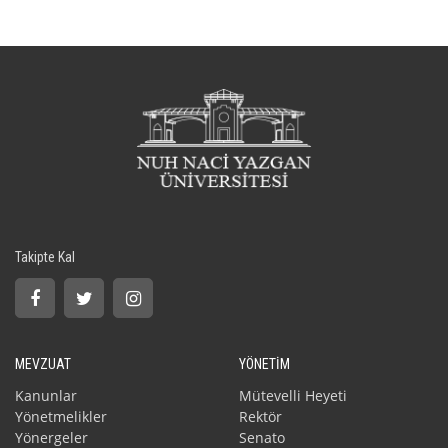
Takipte Kal
MEVZUAT
YÖNETİM
Kanunlar
Mütevelli Heyeti
Yönetmelikler
Rektör
Yönergeler
Senato