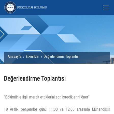
Anasayfa
/
Etkinlikler
/ Değerlendirme Toplantısı
Değerlendirme Toplantısı
"Bölümünle ilgili merak ettiklerini sor, istediklerini öner"
18 Aralık perşembe günü 11:00 ve 12:00 arasında Mühendislik