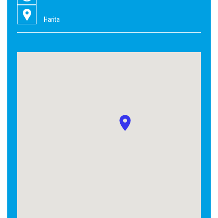
Harita