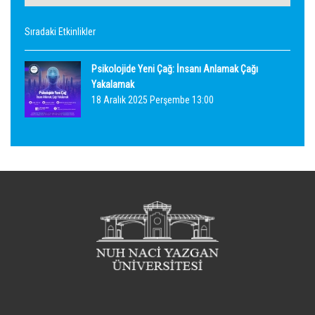
Sıradaki Etkinlikler
Psikolojide Yeni Çağ: İnsanı Anlamak Çağı
Yakalamak
18 Aralık 2025 Perşembe 13:00